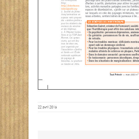
22 avril 2016