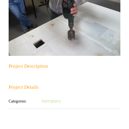
Project Description
Project Details
Formations
Categories: